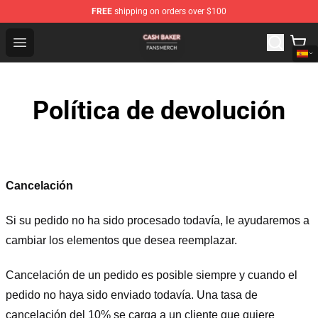
FREE
shipping on orders over $100
Cash Baker Shop - Official Cash Baker Merchandise Stor
Open menu
Política de devolución
Cancelación
Si su pedido no ha sido procesado todavía, le ayudaremos a
cambiar los elementos que desea reemplazar.
Cancelación de un pedido es posible siempre y cuando el
pedido no haya sido enviado todavía. Una tasa de
cancelación del 10% se carga a un cliente que quiere