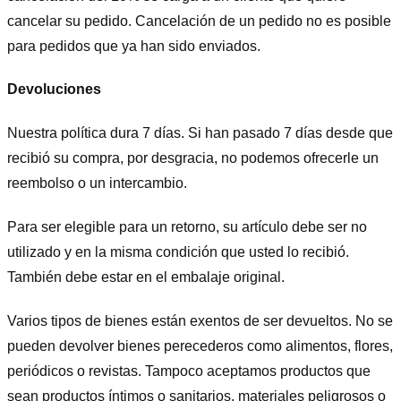
cancelar su pedido. Cancelación de un pedido no es posible
para pedidos que ya han sido enviados.
Devoluciones
Nuestra política dura 7 días. Si han pasado 7 días desde que
recibió su compra, por desgracia, no podemos ofrecerle un
reembolso o un intercambio.
Para ser elegible para un retorno, su artículo debe ser no
utilizado y en la misma condición que usted lo recibió.
También debe estar en el embalaje original.
Varios tipos de bienes están exentos de ser devueltos. No se
pueden devolver bienes perecederos como alimentos, flores,
periódicos o revistas. Tampoco aceptamos productos que
sean productos íntimos o sanitarios, materiales peligrosos o