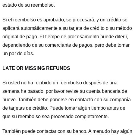
estado de su reembolso.
Si el reembolso es aprobado, se procesará, y un crédito se
aplicará automáticamente a su tarjeta de crédito o su método
original de pago. El tiempo de procesamiento puede diferir,
dependiendo de su comerciante de pagos, pero debe tomar
un par de días.
LATE OR MISSING REFUNDS
Si usted no ha recibido un reembolso después de una
semana ha pasado, por favor revise su cuenta bancaria de
nuevo. También debe ponerse en contacto con su compañía
de tarjetas de crédito. Puede tomar algún tiempo antes de
que su reembolso sea procesado completamente.
También puede contactar con su banco. A menudo hay algún