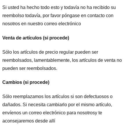
Si usted ha hecho todo esto y todavía no ha recibido su
reembolso todavía, por favor póngase en contacto con
nosotros en nuestro correo electrónico
Venta de artículos (si procede)
Sólo los artículos de precio regular pueden ser
reembolsados, lamentablemente, los artículos de venta no
pueden ser reembolsados.
Cambios (si procede)
Sólo reemplazamos los artículos si son defectuosos o
dañados. Si necesita cambiarlo por el mismo artículo,
envíenos un correo electrónico para nosotros
y te
aconsejaremos desde allí