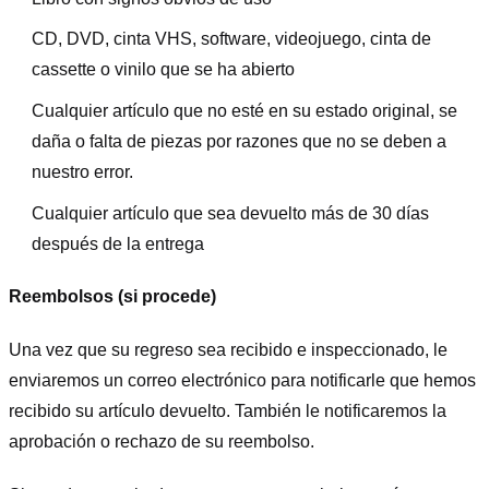
CD, DVD, cinta VHS, software, videojuego, cinta de
cassette o vinilo que se ha abierto
Cualquier artículo que no esté en su estado original, se
daña o falta de piezas por razones que no se deben a
nuestro error.
Cualquier artículo que sea devuelto más de 30 días
después de la entrega
Reembolsos (si procede)
Una vez que su regreso sea recibido e inspeccionado, le
enviaremos un correo electrónico para notificarle que hemos
recibido su artículo devuelto. También le notificaremos la
aprobación o rechazo de su reembolso.