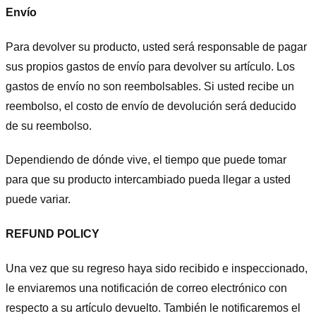
Envío
Para devolver su producto, usted será responsable de pagar
sus propios gastos de envío para devolver su artículo. Los
gastos de envío no son reembolsables. Si usted recibe un
reembolso, el costo de envío de devolución será deducido
de su reembolso.
Dependiendo de dónde vive, el tiempo que puede tomar
para que su producto intercambiado pueda llegar a usted
puede variar.
REFUND POLICY
Una vez que su regreso haya sido recibido e inspeccionado,
le enviaremos una notificación de correo electrónico con
respecto a su artículo devuelto. También le notificaremos el