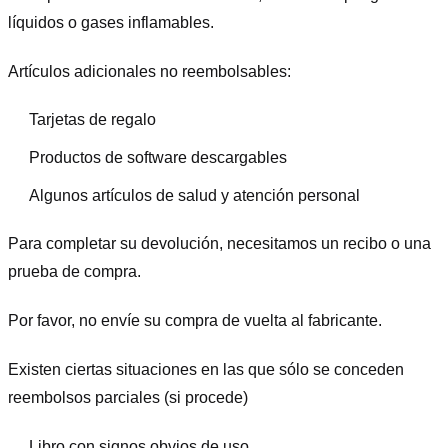
líquidos o gases inflamables.
Artículos adicionales no reembolsables:
Tarjetas de regalo
Productos de software descargables
Algunos artículos de salud y atención personal
Para completar su devolución, necesitamos un recibo o una
prueba de compra.
Por favor, no envíe su compra de vuelta al fabricante.
Existen ciertas situaciones en las que sólo se conceden
reembolsos parciales (si procede)
Libro con signos obvios de uso