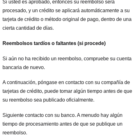
Si usted es aprobado, entonces su reembolso será
procesado, y un crédito se aplicará automáticamente a su
tarjeta de crédito o método original de pago, dentro de una
cierta cantidad de días.
Reembolsos tardíos o faltantes (si procede)
Si aún no ha recibido un reembolso, compruebe su cuenta
bancaria de nuevo.
A continuación, póngase en contacto con su compañía de
tarjetas de crédito, puede tomar algún tiempo antes de que
su reembolso sea publicado oficialmente.
Siguiente contacto con su banco. A menudo hay algún
tiempo de procesamiento antes de que se publique un
reembolso.