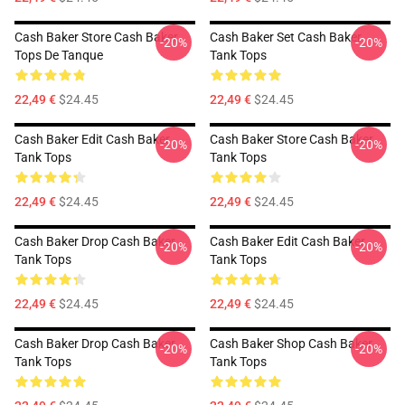
Cash Baker Store Cash Baker
Cash Baker Set Cash Baker
-20%
-20%
Tops De Tanque
Tank Tops
22,49 €
$24.45
22,49 €
$24.45
Cash Baker Edit Cash Baker
Cash Baker Store Cash Baker
-20%
-20%
Tank Tops
Tank Tops
22,49 €
$24.45
22,49 €
$24.45
Cash Baker Drop Cash Baker
Cash Baker Edit Cash Baker
-20%
-20%
Tank Tops
Tank Tops
22,49 €
$24.45
22,49 €
$24.45
Cash Baker Drop Cash Baker
Cash Baker Shop Cash Baker
-20%
-20%
Tank Tops
Tank Tops