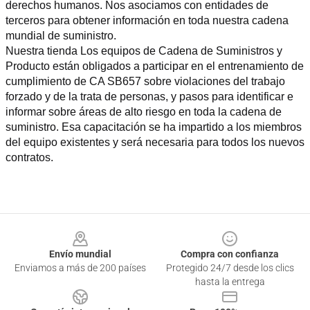
derechos humanos. Nos asociamos con entidades de 
terceros para obtener información en toda nuestra cadena 
mundial de suministro.
Nuestra tienda Los equipos de Cadena de Suministros y 
Producto están obligados a participar en el entrenamiento de 
cumplimiento de CA SB657 sobre violaciones del trabajo 
forzado y de la trata de personas, y pasos para identificar e 
informar sobre áreas de alto riesgo en toda la cadena de 
suministro. Esa capacitación se ha impartido a los miembros 
del equipo existentes y será necesaria para todos los nuevos 
contratos.
Footer
Envío mundial
Compra con confianza
Enviamos a más de 200 países
Protegido 24/7 desde los clics
hasta la entrega