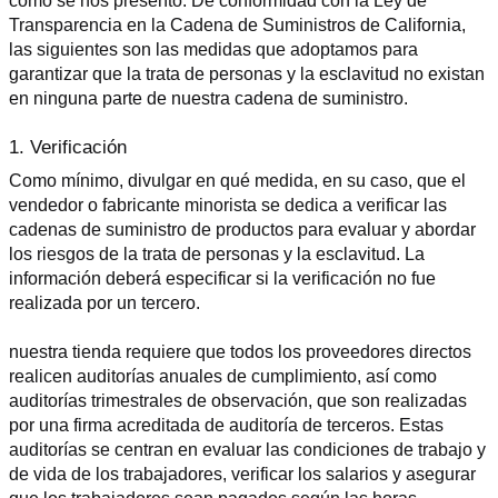
como se nos presentó. De conformidad con la Ley de 
Transparencia en la Cadena de Suministros de California, 
las siguientes son las medidas que adoptamos para 
garantizar que la trata de personas y la esclavitud no existan 
en ninguna parte de nuestra cadena de suministro.
1. Verificación
Como mínimo, divulgar en qué medida, en su caso, que el 
vendedor o fabricante minorista se dedica a verificar las 
cadenas de suministro de productos para evaluar y abordar 
los riesgos de la trata de personas y la esclavitud. La 
información deberá especificar si la verificación no fue 
realizada por un tercero.
nuestra tienda requiere que todos los proveedores directos 
realicen auditorías anuales de cumplimiento, así como 
auditorías trimestrales de observación, que son realizadas 
por una firma acreditada de auditoría de terceros. Estas 
auditorías se centran en evaluar las condiciones de trabajo y 
de vida de los trabajadores, verificar los salarios y asegurar 