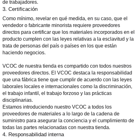
de trabajadores.
3. Certificación
Como mínimo, revelar en qué medida, en su caso, que el 
vendedor o fabricante minorista requiere proveedores 
directos para certificar que los materiales incorporados en el 
producto cumplen con las leyes relativas a la esclavitud y la 
trata de personas del país o países en los que están 
haciendo negocios.
VCOC de nuestra tienda es compartido con todos nuestros 
proveedores directos. El VCOC destaca la responsabilidad 
que una fábrica tiene que cumplir de acuerdo con las leyes 
laborales locales e internacionales como la discriminación, 
el trabajo infantil, el trabajo forzoso y las prácticas 
disciplinarias.
Estamos introduciendo nuestro VCOC a todos los 
proveedores de materiales a lo largo de la cadena de 
suministro para asegurar la conciencia y el cumplimiento de 
todas las partes relacionadas con nuestra tienda.
4. Responsabilidad interna