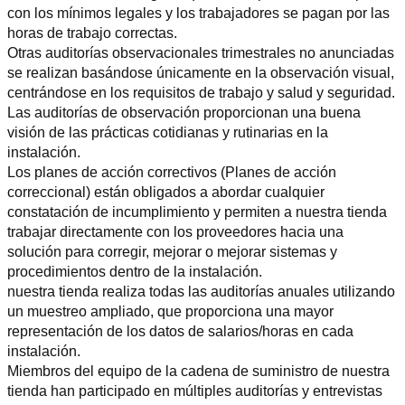
con los mínimos legales y los trabajadores se pagan por las 
horas de trabajo correctas.
Otras auditorías observacionales trimestrales no anunciadas 
se realizan basándose únicamente en la observación visual, 
centrándose en los requisitos de trabajo y salud y seguridad. 
Las auditorías de observación proporcionan una buena 
visión de las prácticas cotidianas y rutinarias en la 
instalación.
Los planes de acción correctivos (Planes de acción 
correccional) están obligados a abordar cualquier 
constatación de incumplimiento y permiten a nuestra tienda 
trabajar directamente con los proveedores hacia una 
solución para corregir, mejorar o mejorar sistemas y 
procedimientos dentro de la instalación.
nuestra tienda realiza todas las auditorías anuales utilizando 
un muestreo ampliado, que proporciona una mayor 
representación de los datos de salarios/horas en cada 
instalación.
Miembros del equipo de la cadena de suministro de nuestra 
tienda han participado en múltiples auditorías y entrevistas 