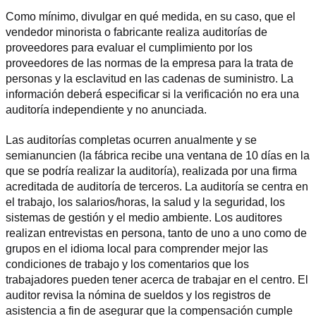
Como mínimo, divulgar en qué medida, en su caso, que el 
vendedor minorista o fabricante realiza auditorías de 
proveedores para evaluar el cumplimiento por los 
proveedores de las normas de la empresa para la trata de 
personas y la esclavitud en las cadenas de suministro. La 
información deberá especificar si la verificación no era una 
auditoría independiente y no anunciada.
Las auditorías completas ocurren anualmente y se 
semianuncien (la fábrica recibe una ventana de 10 días en la 
que se podría realizar la auditoría), realizada por una firma 
acreditada de auditoría de terceros. La auditoría se centra en 
el trabajo, los salarios/horas, la salud y la seguridad, los 
sistemas de gestión y el medio ambiente. Los auditores 
realizan entrevistas en persona, tanto de uno a uno como de 
grupos en el idioma local para comprender mejor las 
condiciones de trabajo y los comentarios que los 
trabajadores pueden tener acerca de trabajar en el centro. El 
auditor revisa la nómina de sueldos y los registros de 
asistencia a fin de asegurar que la compensación cumple 