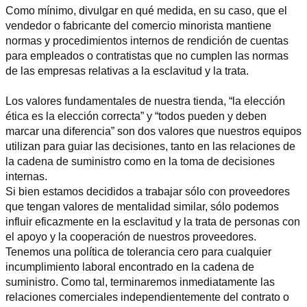
Como mínimo, divulgar en qué medida, en su caso, que el 
vendedor o fabricante del comercio minorista mantiene 
normas y procedimientos internos de rendición de cuentas 
para empleados o contratistas que no cumplen las normas 
de las empresas relativas a la esclavitud y la trata.
Los valores fundamentales de nuestra tienda, “la elección 
ética es la elección correcta” y “todos pueden y deben 
marcar una diferencia” son dos valores que nuestros equipos 
utilizan para guiar las decisiones, tanto en las relaciones de 
la cadena de suministro como en la toma de decisiones 
internas.
Si bien estamos decididos a trabajar sólo con proveedores 
que tengan valores de mentalidad similar, sólo podemos 
influir eficazmente en la esclavitud y la trata de personas con 
el apoyo y la cooperación de nuestros proveedores.
Tenemos una política de tolerancia cero para cualquier 
incumplimiento laboral encontrado en la cadena de 
suministro. Como tal, terminaremos inmediatamente las 
relaciones comerciales independientemente del contrato o 