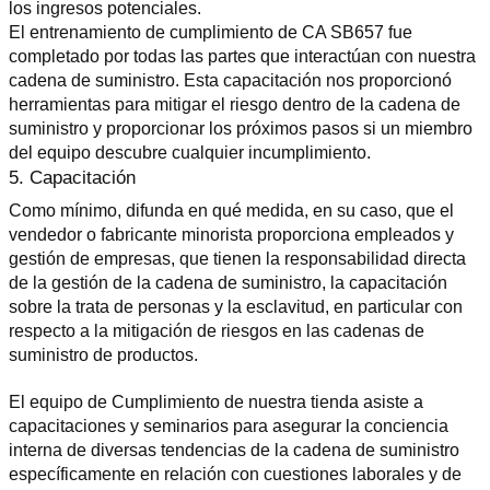
los ingresos potenciales.
El entrenamiento de cumplimiento de CA SB657 fue 
completado por todas las partes que interactúan con nuestra 
cadena de suministro. Esta capacitación nos proporcionó 
herramientas para mitigar el riesgo dentro de la cadena de 
suministro y proporcionar los próximos pasos si un miembro 
del equipo descubre cualquier incumplimiento.
5. Capacitación
Como mínimo, difunda en qué medida, en su caso, que el 
vendedor o fabricante minorista proporciona empleados y 
gestión de empresas, que tienen la responsabilidad directa 
de la gestión de la cadena de suministro, la capacitación 
sobre la trata de personas y la esclavitud, en particular con 
respecto a la mitigación de riesgos en las cadenas de 
suministro de productos.
El equipo de Cumplimiento de nuestra tienda asiste a 
capacitaciones y seminarios para asegurar la conciencia 
interna de diversas tendencias de la cadena de suministro 
específicamente en relación con cuestiones laborales y de 