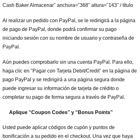
Cash Baker Almacenar" anchura="368" altura="143" / título
Al realizar un pedido con PayPal, se le redirigirá a la página
de pago de PayPal, donde podrá confirmar su pago
iniciando sesión con su nombre de usuario y contraseña de
PayPal.
Aún puedes comprobarlo sin una cuenta PayPal. Para ello,
haga clic en "Pagar con Tarjeta Debit/Credit" en la página de
pago PayPal y se redirigirá a una página segura donde
puede ingresar su información de tarjeta de crédito o
completar su pago de forma segura a través de PayPal.
Aplique “Coupon Codes” y “Bonus Points”
Usted puede aplicar códigos de cupón y puntos de
bonificación a su pedido en el checkout. Una vez que haya