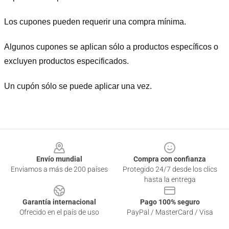
Los cupones pueden requerir una compra mínima.
Algunos cupones se aplican sólo a productos específicos o
excluyen productos especificados.
Un cupón sólo se puede aplicar una vez.
Footer
Envío mundial
Compra con confianza
Enviamos a más de 200 países
Protegido 24/7 desde los clics
hasta la entrega
Garantía internacional
Pago 100% seguro
Ofrecido en el país de uso
PayPal / MasterCard / Visa