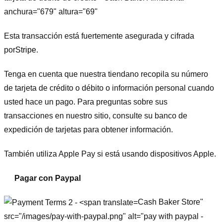
anchura="679" altura="69"
Esta transacción está fuertemente asegurada y cifrada
por
Stripe
.
Tenga en cuenta que nuestra tienda
no recopila su número
de tarjeta de crédito o débito o información personal cuando
usted hace un pago. Para preguntas sobre sus
transacciones en nuestro sitio, consulte su banco de
expedición de tarjetas para obtener información.
También utiliza Apple Pay si está usando dispositivos Apple.
Pagar con Paypal
Cash Baker Store"
src="/images/pay-with-paypal.png" alt="pay with paypal -