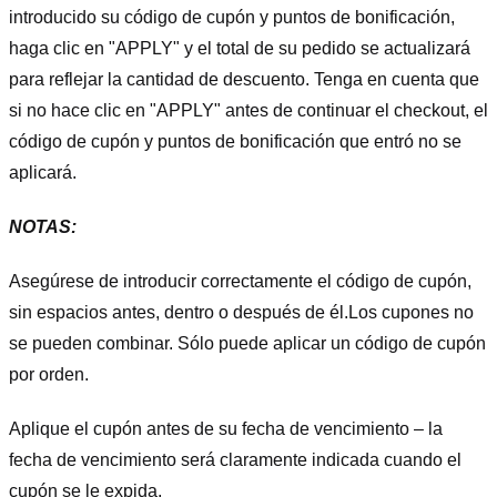
introducido su código de cupón y puntos de bonificación,
haga clic en "APPLY" y el total de su pedido se actualizará
para reflejar la cantidad de descuento. Tenga en cuenta que
si no hace clic en "APPLY" antes de continuar el checkout, el
código de cupón y puntos de bonificación que entró no se
aplicará.
NOTAS:
Asegúrese de introducir correctamente el código de cupón,
sin espacios antes, dentro o después de él.
Los cupones no
se pueden combinar. Sólo puede aplicar un código de cupón
por orden.
Aplique el cupón antes de su fecha de vencimiento – la
fecha de vencimiento será claramente indicada cuando el
cupón se le expida.