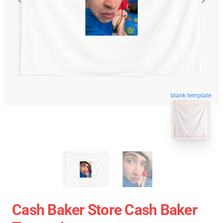
blank template
Cash Baker Store Cash Baker