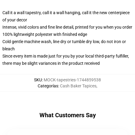
Call it a wall tapestry, call it a wall hanging, call it the new centerpiece
of your decor
Intense, vivid colors and fine line detail, printed for you when you order
100% lightweight polyester with finished edge
Cold gentle machine wash, line dry or tumble dry low, do not iron or
bleach
Since every item is made just for you by your local third-party fulfiller,
there may be slight variances in the product received
SKU
:
MOCK-tapestries-1744859538
Categorías
:
Cash Baker Tapices
,
What Customers Say