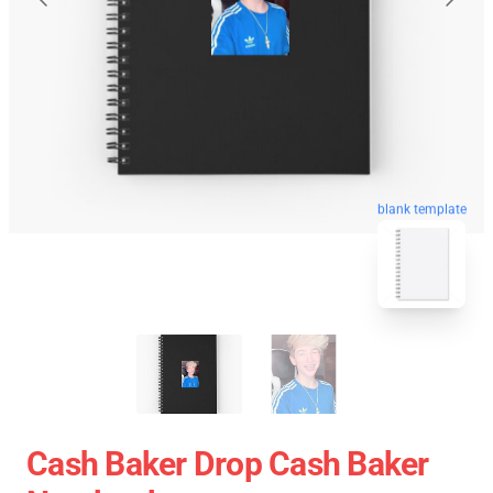
blank template
Cash Baker Drop Cash Baker