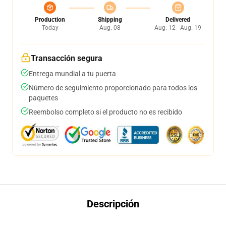
Production
Shipping
Delivered
Today
Aug. 08
Aug. 12 - Aug. 19
Transacción segura
Entrega mundial a tu puerta
Número de seguimiento proporcionado para todos los
paquetes
Reembolso completo si el producto no es recibido
Descripción