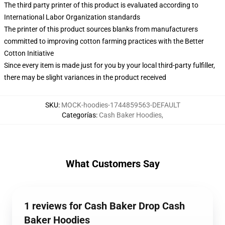
The third party printer of this product is evaluated according to
International Labor Organization standards
The printer of this product sources blanks from manufacturers
committed to improving cotton farming practices with the Better
Cotton Initiative
Since every item is made just for you by your local third-party fulfiller,
there may be slight variances in the product received
SKU
:
MOCK-hoodies-1744859563-DEFAULT
Categorías
:
Cash Baker Hoodies
,
What Customers Say
1 reviews for Cash Baker Drop Cash
Baker Hoodies