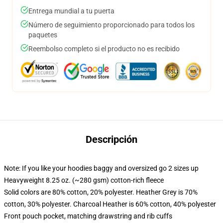
Entrega mundial a tu puerta
Número de seguimiento proporcionado para todos los
paquetes
Reembolso completo si el producto no es recibido
Descripción
Note: If you like your hoodies baggy and oversized go 2 sizes up
Heavyweight 8.25 oz. (~280 gsm) cotton-rich fleece
Solid colors are 80% cotton, 20% polyester. Heather Grey is 70%
cotton, 30% polyester. Charcoal Heather is 60% cotton, 40% polyester
Front pouch pocket, matching drawstring and rib cuffs