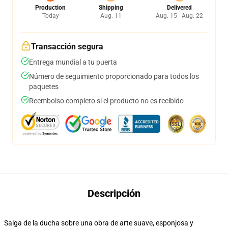
Production
Shipping
Delivered
Today
Aug. 11
Aug. 15 - Aug. 22
Transacción segura
Entrega mundial a tu puerta
Número de seguimiento proporcionado para todos los
paquetes
Reembolso completo si el producto no es recibido
Descripción
Salga de la ducha sobre una obra de arte suave, esponjosa y