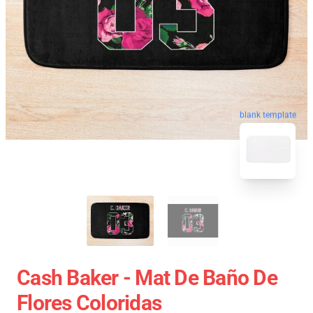
blank template
Cash Baker - Mat De Baño De
Flores Coloridas