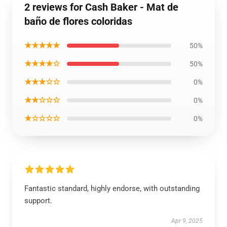
2 reviews for Cash Baker - Mat de
baño de flores coloridas
★★★★★
50%
★★★★☆
50%
★★★☆☆
0%
★★☆☆☆
0%
★☆☆☆☆
0%
Fantastic standard, highly endorse, with outstanding
support.
Apr 9, 2025