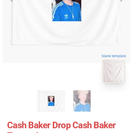
blank template
Cash Baker Drop Cash Baker