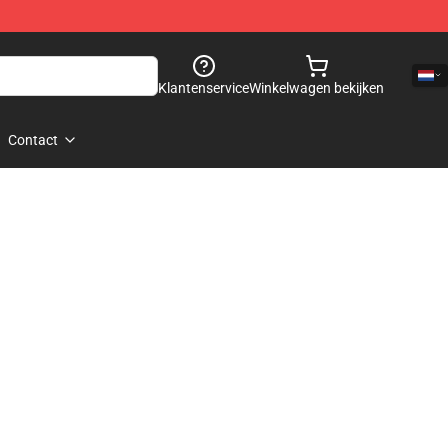
Klantenservice
Winkelwagen bekijken
Contact