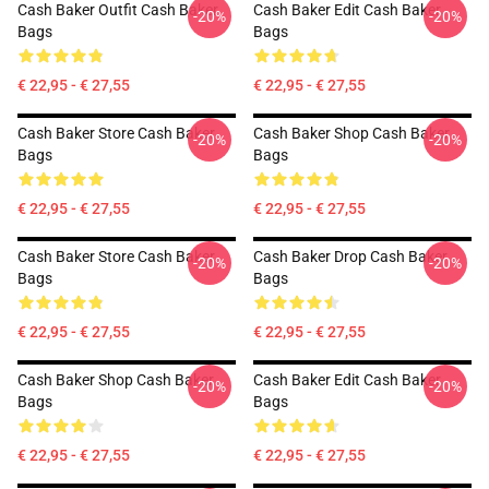
Cash Baker Outfit Cash Baker
Cash Baker Edit Cash Baker
-20%
-20%
Bags
Bags
€ 22,95 - € 27,55
€ 22,95 - € 27,55
Cash Baker Store Cash Baker
Cash Baker Shop Cash Baker
-20%
-20%
Bags
Bags
€ 22,95 - € 27,55
€ 22,95 - € 27,55
Cash Baker Store Cash Baker
Cash Baker Drop Cash Baker
-20%
-20%
Bags
Bags
€ 22,95 - € 27,55
€ 22,95 - € 27,55
Cash Baker Shop Cash Baker
Cash Baker Edit Cash Baker
-20%
-20%
Bags
Bags
€ 22,95 - € 27,55
€ 22,95 - € 27,55