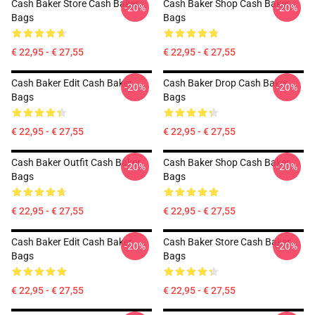
Cash Baker Store Cash Baker
Cash Baker Shop Cash Baker
-20%
-20%
Bags
Bags
€ 22,95 - € 27,55
€ 22,95 - € 27,55
Cash Baker Edit Cash Baker
Cash Baker Drop Cash Baker
-20%
-20%
Bags
Bags
€ 22,95 - € 27,55
€ 22,95 - € 27,55
Cash Baker Outfit Cash Baker
Cash Baker Shop Cash Baker
-20%
-20%
Bags
Bags
€ 22,95 - € 27,55
€ 22,95 - € 27,55
Cash Baker Edit Cash Baker
Cash Baker Store Cash Baker
-20%
-20%
Bags
Bags
€ 22,95 - € 27,55
€ 22,95 - € 27,55