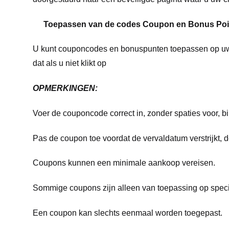
Toepassen van de codes Coupon en Bonus Poi
U kunt couponcodes en bonuspunten toepassen op uw b
dat als u niet klikt op
OPMERKINGEN:
Voer de couponcode correct in, zonder spaties voor, bi
Pas de coupon toe voordat de vervaldatum verstrijkt,
Coupons kunnen een minimale aankoop vereisen.
Sommige coupons zijn alleen van toepassing op specif
Een coupon kan slechts eenmaal worden toegepast.