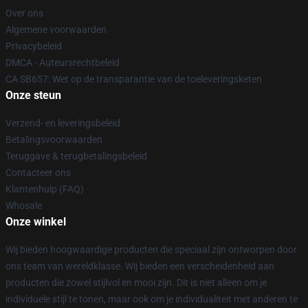
Over ons
Algemene voorwaarden
Privacybeleid
DMCA - Auteursrechtbeleid
CA SB657: Wet op de transparantie van de toeleveringsketen
Onze steun
Verzend- en leveringsbeleid
Betalingsvoorwaarden
Teruggave & terugbetalingsbeleid
Contacteer ons
Klantenhulp (FAQ)
Whosale
Onze winkel
Wij bieden hoogwaardige producten die speciaal zijn ontworpen door
ons team van wereldklasse. Wij bieden een verscheidenheid aan
producten die zowel stijlvol en mooi zijn. Dit is niet alleen om je
individuele stijl te tonen, maar ook om je individualiteit met anderen te