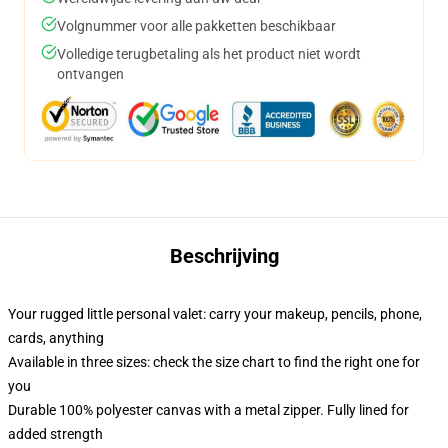
Volgnummer voor alle pakketten beschikbaar
Volledige terugbetaling als het product niet wordt
ontvangen
Beschrijving
Your rugged little personal valet: carry your makeup, pencils, phone,
cards, anything
Available in three sizes: check the size chart to find the right one for
you
Durable 100% polyester canvas with a metal zipper. Fully lined for
added strength