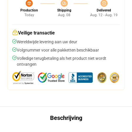
Production
Shipping
Delivered
Today
Aug. 08
Aug. 12 - Aug. 19
Veilige transactie
Wereldwijde levering aan uw deur
Volgnummer voor alle pakketten beschikbaar
Volledige terugbetaling als het product niet wordt
ontvangen
Beschrijving