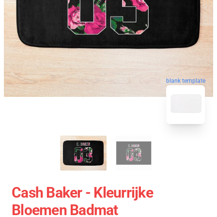
blank template
Cash Baker - Kleurrijke
Bloemen Badmat