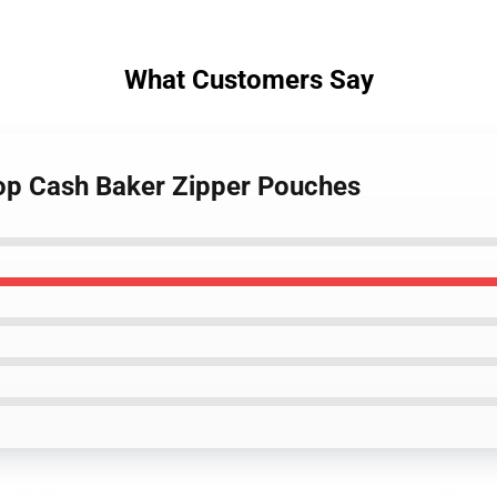
What Customers Say
hop Cash Baker Zipper Pouches