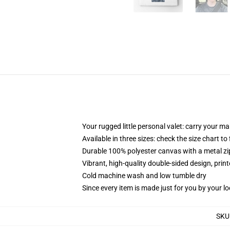
Your rugged little personal valet: carry your m
Available in three sizes: check the size chart to
Durable 100% polyester canvas with a metal zip
Vibrant, high-quality double-sided design, prin
Cold machine wash and low tumble dry
Since every item is made just for you by your loc
SKU