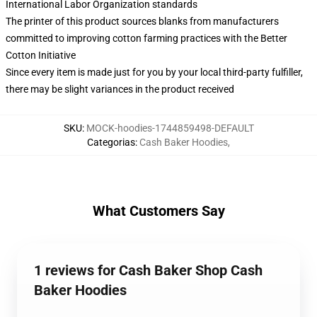
International Labor Organization standards
The printer of this product sources blanks from manufacturers
committed to improving cotton farming practices with the Better
Cotton Initiative
Since every item is made just for you by your local third-party fulfiller,
there may be slight variances in the product received
SKU
:
MOCK-hoodies-1744859498-DEFAULT
Categorias
:
Cash Baker Hoodies
,
What Customers Say
1 reviews for Cash Baker Shop Cash
Baker Hoodies