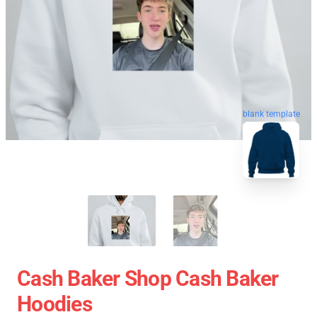
blank template
Cash Baker Shop Cash Baker
Hoodies