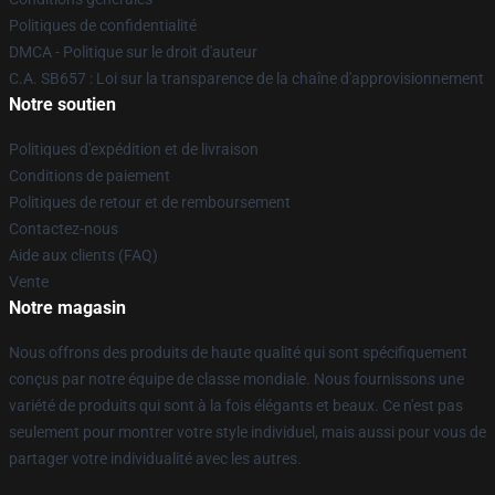
Politiques de confidentialité
DMCA - Politique sur le droit d'auteur
C.A. SB657 : Loi sur la transparence de la chaîne d'approvisionnement
Notre soutien
Politiques d'expédition et de livraison
Conditions de paiement
Politiques de retour et de remboursement
Contactez-nous
Aide aux clients (FAQ)
Vente
Notre magasin
Nous offrons des produits de haute qualité qui sont spécifiquement
conçus par notre équipe de classe mondiale. Nous fournissons une
variété de produits qui sont à la fois élégants et beaux. Ce n'est pas
seulement pour montrer votre style individuel, mais aussi pour vous de
partager votre individualité avec les autres.