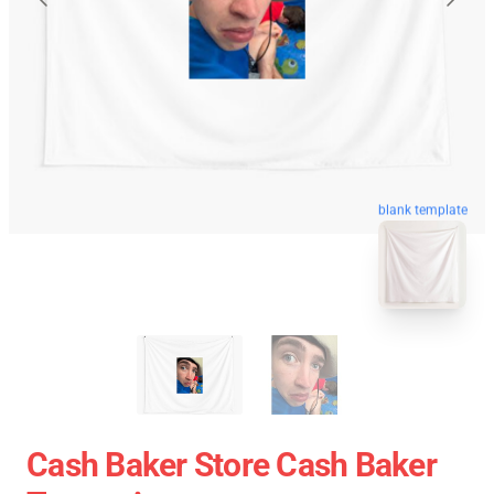
blank template
Cash Baker Store Cash Baker