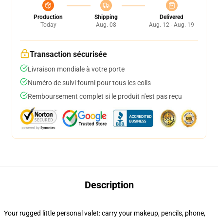
Production
Shipping
Delivered
Today
Aug. 08
Aug. 12 - Aug. 19
Transaction sécurisée
Livraison mondiale à votre porte
Numéro de suivi fourni pour tous les colis
Remboursement complet si le produit n'est pas reçu
Description
Your rugged little personal valet: carry your makeup, pencils, phone,