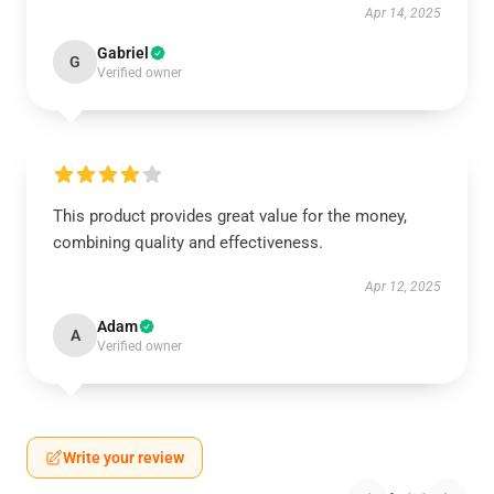
Apr 14, 2025
Gabriel
G
Verified owner
This product provides great value for the money,
combining quality and effectiveness.
Apr 12, 2025
Adam
A
Verified owner
Write your review