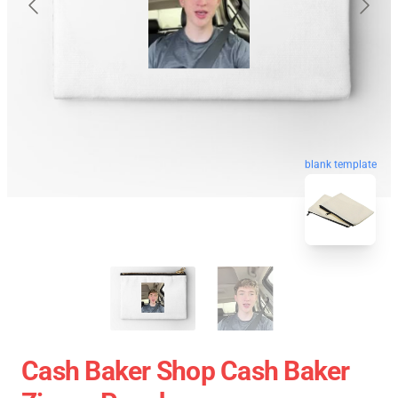
blank template
Cash Baker Shop Cash Baker