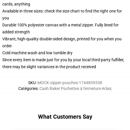
cards, anything
Available in three sizes: check the size chart to find the right one for
you
Durable 100% polyester canvas with a metal zipper. Fully lined for
added strength
Vibrant, high-quality double-sided design, printed for you when you
order
Cold machine wash and low tumble dry
Since every item is made just for you by your local third-party fulfiller,
there may be slight variances in the product received
SKU
:
MOCK-zipper-pouches-1744859538
Catégories
:
Cash Baker Pochettes à fermeture éclair
,
What Customers Say