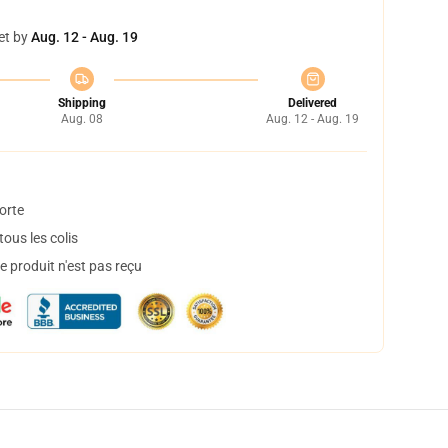
et by
Aug. 12 - Aug. 19
Shipping
Delivered
Aug. 08
Aug. 12 - Aug. 19
orte
ous les colis
 produit n'est pas reçu