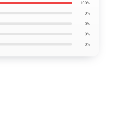
100%
0%
0%
0%
0%