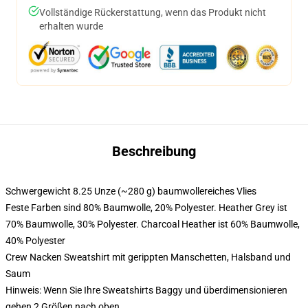
Vollständige Rückerstattung, wenn das Produkt nicht
erhalten wurde
Beschreibung
Schwergewicht 8.25 Unze (~280 g) baumwollereiches Vlies
Feste Farben sind 80% Baumwolle, 20% Polyester. Heather Grey ist
70% Baumwolle, 30% Polyester. Charcoal Heather ist 60% Baumwolle,
40% Polyester
Crew Nacken Sweatshirt mit gerippten Manschetten, Halsband und
Saum
Hinweis: Wenn Sie Ihre Sweatshirts Baggy und überdimensionieren
gehen 2 Größen nach oben