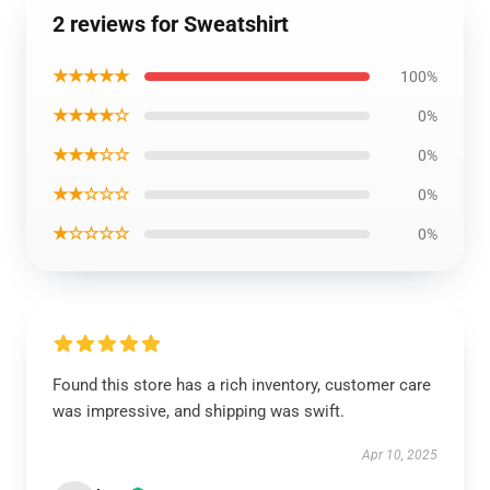
2 reviews for Sweatshirt
★★★★★
100%
★★★★☆
0%
★★★☆☆
0%
★★☆☆☆
0%
★☆☆☆☆
0%
Found this store has a rich inventory, customer care
was impressive, and shipping was swift.
Apr 10, 2025