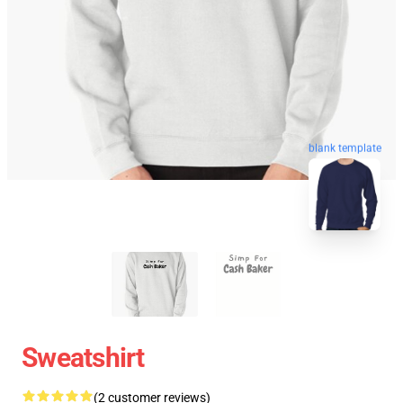
blank template
Sweatshirt
(2 customer reviews)