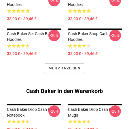
-20%
-20%
Hoodies
Hoodies
33,93 £ - 39,46 £
33,93 £ - 39,46 £
Cash Baker Set Cash Baker
Cash Baker Shop Cash Baker
-20%
-20%
Hoodies
Hoodies
33,93 £ - 39,46 £
33,93 £ - 39,46 £
MEHR ANZEIGEN
Cash Baker In den Warenkorb
Cash Baker Drop Cash Baker
Cash Baker Drop Cash Baker
-20%
-20%
Notebook
Mugs