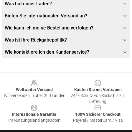
Was hat unser Laden?
Bieten Sie internationalen Versand an?
Wie kann ich meine Bestellung verfolgen?
Was ist Ihre Rückgabepolitik?
Wie kontaktiere ich den Kundenservice?
Footer
Weltweiter Versand
Kaufen Sie mit Vertrauen
Wir versenden in über 200 Länder
24/7 Schutz von Klicks bis zur
Lieferung
Internationale Garantie
100% Sicherer Checkout
Im Nutzungsland angeboten
PayPal / MasterCard / Visa