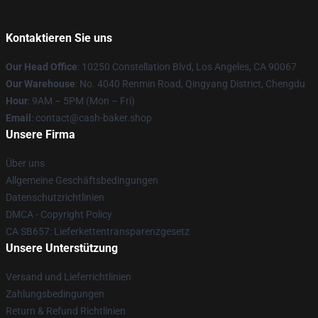
Kontaktieren Sie uns
Our Head Office
: 10250 Constellation Blvd, Los Angeles, CA 90067
Our Warehouse
: No. 4040 Renmin Road, Qingyang District, Chengdu
Hour
: 9AM – 5PM (Mon – Fri)
Email
: contact@cash-baker.shop
Unsere Firma
Über uns
Allgemeine Geschäftsbedingungen
Datenschutzrichtlinien
DMCA - Copyright Policy
CA SB657: Lieferkettentransparenzgesetz
Unsere Unterstützung
Versand und Lieferrichtlinien
Zahlungsbedingungen
Return & Refund Richtlinien