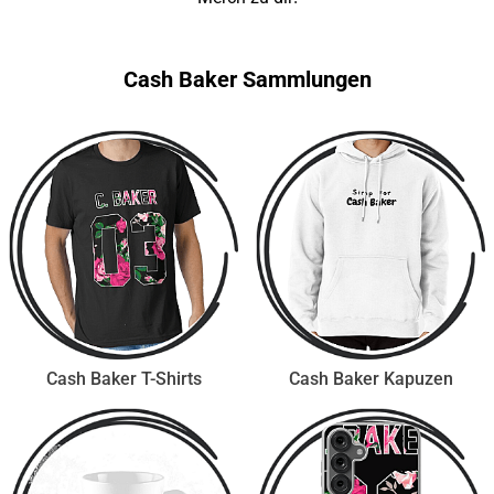
Cash Baker Sammlungen
Cash Baker T-Shirts
Cash Baker Kapuzen