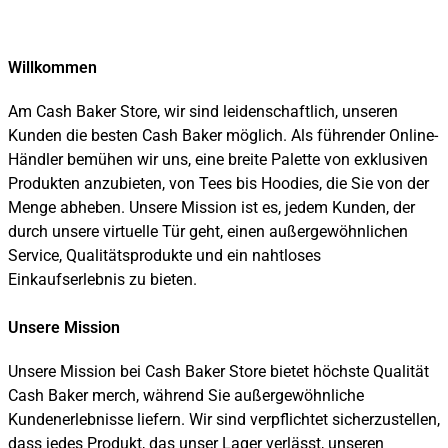
Willkommen
Am Cash Baker Store, wir sind leidenschaftlich, unseren
Kunden die besten Cash Baker möglich. Als führender Online-
Händler bemühen wir uns, eine breite Palette von exklusiven
Produkten anzubieten, von Tees bis Hoodies, die Sie von der
Menge abheben. Unsere Mission ist es, jedem Kunden, der
durch unsere virtuelle Tür geht, einen außergewöhnlichen
Service, Qualitätsprodukte und ein nahtloses
Einkaufserlebnis zu bieten.
Unsere Mission
Unsere Mission bei Cash Baker Store bietet höchste Qualität
Cash Baker merch, während Sie außergewöhnliche
Kundenerlebnisse liefern. Wir sind verpflichtet sicherzustellen,
dass jedes Produkt, das unser Lager verlässt, unseren