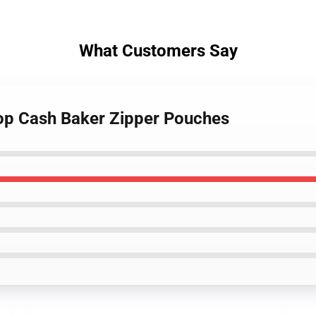
What Customers Say
hop Cash Baker Zipper Pouches