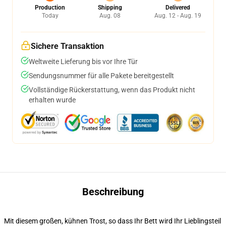
Production
Shipping
Delivered
Today
Aug. 08
Aug. 12 - Aug. 19
Sichere Transaktion
Weltweite Lieferung bis vor Ihre Tür
Sendungsnummer für alle Pakete bereitgestellt
Vollständige Rückerstattung, wenn das Produkt nicht
erhalten wurde
Beschreibung
Mit diesem großen, kühnen Trost, so dass Ihr Bett wird Ihr Lieblingsteil