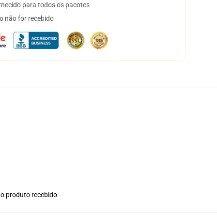
necido para todos os pacotes
o não for recebido
no produto recebido