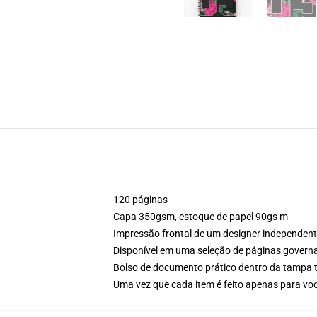
120 páginas
Capa 350gsm, estoque de papel 90gs m
Impressão frontal de um designer independen
Disponível em uma seleção de páginas govern
Bolso de documento prático dentro da tampa t
Uma vez que cada item é feito apenas para voc