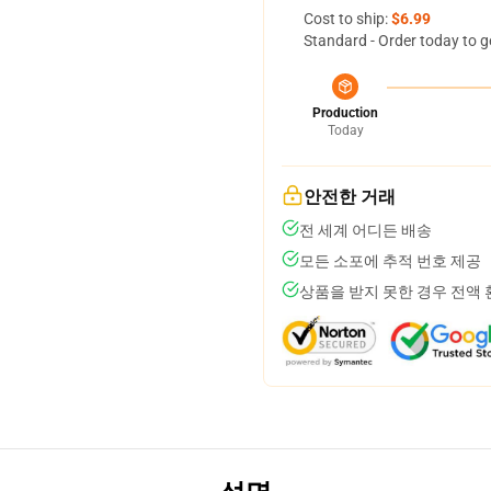
Cost to ship:
$6.99
Standard - Order today to g
Production
Today
안전한 거래
전 세계 어디든 배송
모든 소포에 추적 번호 제공
상품을 받지 못한 경우 전액