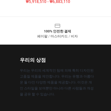
₩5,918,510 - ₩6,883,110
100% 안전한 결제
페이팔 / 마스터카드 / 비자
우리의 상점
우리는 우리의 세계적인 팀에 의해 특히 디자인된
고품질 제품을 제안합니다. 우리는 유행과 아름다
운 둘 다인 다양한 제품을 제공합니다. 이것은 개
인 스타일을 보여뿐만 아니라 다른 사람들과 개성
을 공유 할 수 있습니다.