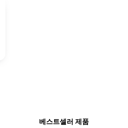
베스트셀러 제품