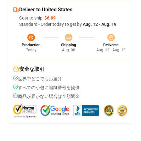
Deliver to United States
Cost to ship:
$6.99
Standard - Order today to get by
Aug. 12 - Aug. 19
Production
Shipping
Delivered
Today
Aug. 08
Aug. 12 - Aug. 19
安全な取引
世界中どこでもお届け
すべての小包に追跡番号を提供
商品が届かない場合は全額返金