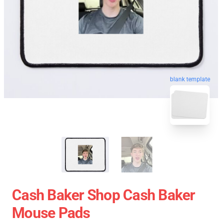
blank template
Cash Baker Shop Cash Baker
Mouse Pads