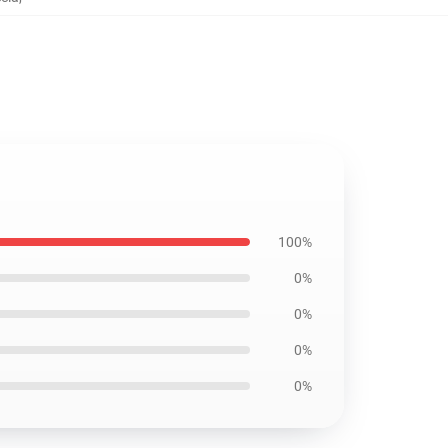
100%
0%
0%
0%
0%