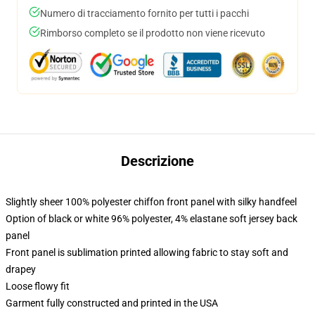
Numero di tracciamento fornito per tutti i pacchi
Rimborso completo se il prodotto non viene ricevuto
Descrizione
Slightly sheer 100% polyester chiffon front panel with silky handfeel
Option of black or white 96% polyester, 4% elastane soft jersey back
panel
Front panel is sublimation printed allowing fabric to stay soft and
drapey
Loose flowy fit
Garment fully constructed and printed in the USA