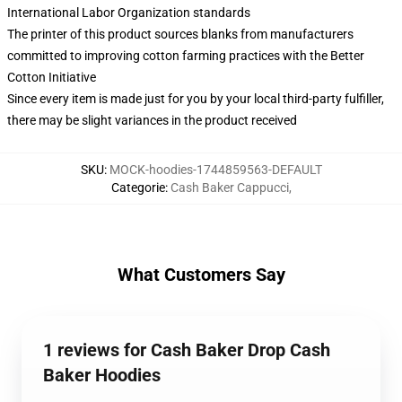
International Labor Organization standards
The printer of this product sources blanks from manufacturers
committed to improving cotton farming practices with the Better
Cotton Initiative
Since every item is made just for you by your local third-party fulfiller,
there may be slight variances in the product received
SKU
:
MOCK-hoodies-1744859563-DEFAULT
Categorie
:
Cash Baker Cappucci
,
What Customers Say
1 reviews for Cash Baker Drop Cash
Baker Hoodies