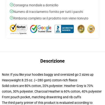
Consegna mondiale a domicilio
Numero di tracciamento fornito per tutti i pacchi
Rimborso completo se il prodotto non viene ricevuto
Descrizione
Note: If you like your hoodies baggy and oversized go 2 sizes up
Heavyweight 8.25 oz. (~280 gsm) cotton-rich fleece
Solid colors are 80% cotton, 20% polyester. Heather Grey is 70%
cotton, 30% polyester. Charcoal Heather is 60% cotton, 40% polyester
Front pouch pocket, matching drawstring and rib cuffs
The third party printer of this product is evaluated according to