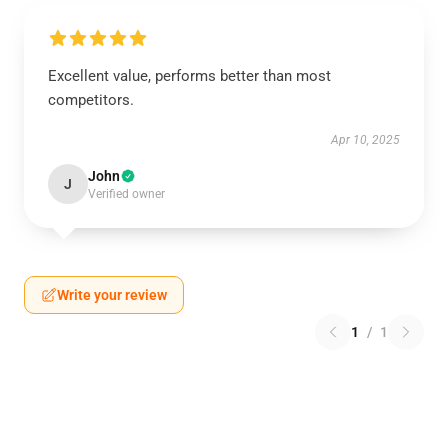
Excellent value, performs better than most
competitors.
Apr 10, 2025
John
J
Verified owner
Write your review
1
/
1