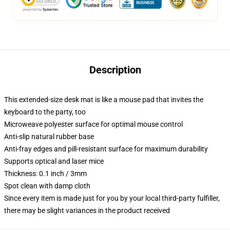
Description
This extended-size desk mat is like a mouse pad that invites the
keyboard to the party, too
Microweave polyester surface for optimal mouse control
Anti-slip natural rubber base
Anti-fray edges and pill-resistant surface for maximum durability
Supports optical and laser mice
Thickness: 0.1 inch / 3mm
Spot clean with damp cloth
Since every item is made just for you by your local third-party fulfiller,
there may be slight variances in the product received