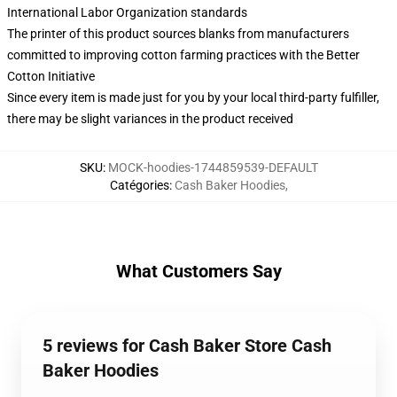
International Labor Organization standards
The printer of this product sources blanks from manufacturers
committed to improving cotton farming practices with the Better
Cotton Initiative
Since every item is made just for you by your local third-party fulfiller,
there may be slight variances in the product received
SKU
:
MOCK-hoodies-1744859539-DEFAULT
Catégories
:
Cash Baker Hoodies
,
What Customers Say
5 reviews for Cash Baker Store Cash
Baker Hoodies