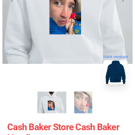
blank template
Cash Baker Store Cash Baker