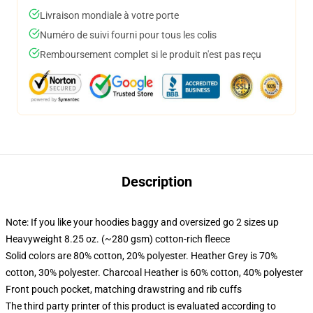
Livraison mondiale à votre porte
Numéro de suivi fourni pour tous les colis
Remboursement complet si le produit n'est pas reçu
Description
Note: If you like your hoodies baggy and oversized go 2 sizes up
Heavyweight 8.25 oz. (~280 gsm) cotton-rich fleece
Solid colors are 80% cotton, 20% polyester. Heather Grey is 70%
cotton, 30% polyester. Charcoal Heather is 60% cotton, 40% polyester
Front pouch pocket, matching drawstring and rib cuffs
The third party printer of this product is evaluated according to