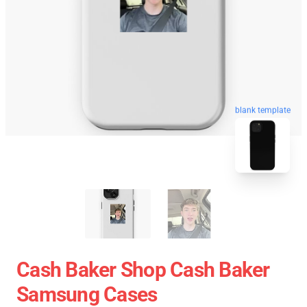
blank template
Cash Baker Shop Cash Baker
Samsung Cases