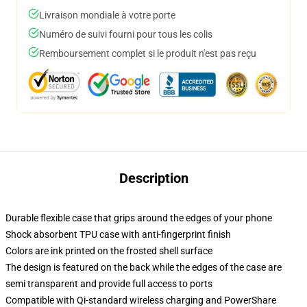
Livraison mondiale à votre porte
Numéro de suivi fourni pour tous les colis
Remboursement complet si le produit n'est pas reçu
Description
Durable flexible case that grips around the edges of your phone
Shock absorbent TPU case with anti-fingerprint finish
Colors are ink printed on the frosted shell surface
The design is featured on the back while the edges of the case are
semi transparent and provide full access to ports
Compatible with Qi-standard wireless charging and PowerShare