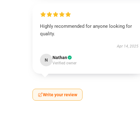
Highly recommended for anyone looking for
quality.
Apr 14, 2025
Nathan
N
Verified owner
Write your review