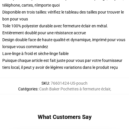
téléphone, cartes, n'importe quoi
Disponible en trois tailles: vérifiez le tableau des tailles pour trouver le
bon pour vous
Toile 100% polyester durable avec fermeture éclair en métal.
Entièrement doublé pour une résistance accrue
Design double face de haute qualité et dynamique, imprimé pour vous
lorsque vous commandez
Lave-linge à froid et sèche-linge faible
Puisque chaque article est fait juste pour vous par votre fournisseur
tiers local, il peut y avoir de légères variations dans le produit reçu
SKU
:
76601424-US-pouch
Catégories
:
Cash Baker Pochettes à fermeture éclair
,
What Customers Say