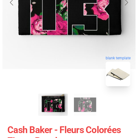
blank template
Cash Baker - Fleurs Colorées