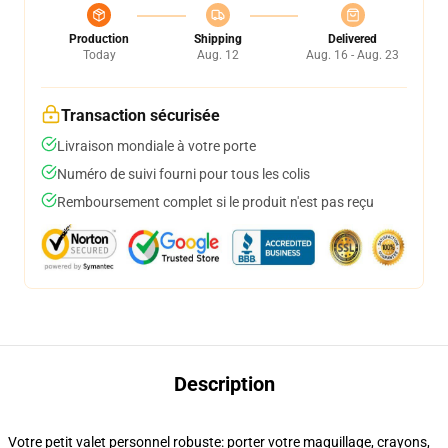
Production
Shipping
Delivered
Today
Aug. 12
Aug. 16 - Aug. 23
Transaction sécurisée
Livraison mondiale à votre porte
Numéro de suivi fourni pour tous les colis
Remboursement complet si le produit n'est pas reçu
Description
Votre petit valet personnel robuste: porter votre maquillage, crayons,