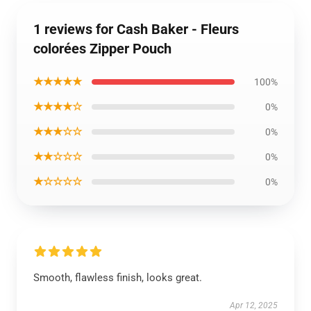
1 reviews for Cash Baker - Fleurs
colorées Zipper Pouch
★★★★★
100%
★★★★☆
0%
★★★☆☆
0%
★★☆☆☆
0%
★☆☆☆☆
0%
Smooth, flawless finish, looks great.
Apr 12, 2025