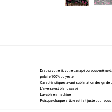
Drapez votre lit, votre canapé ou vous-même da
polaire 100% polyester
Caractéristiques avant sublimation design de
L'inverse est blanc cassé
Lavable en machine
Puisque chaque article est fait juste pour vous p