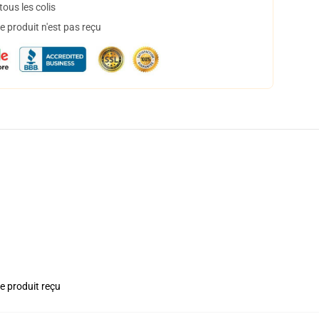
ous les colis
 produit n'est pas reçu
le produit reçu