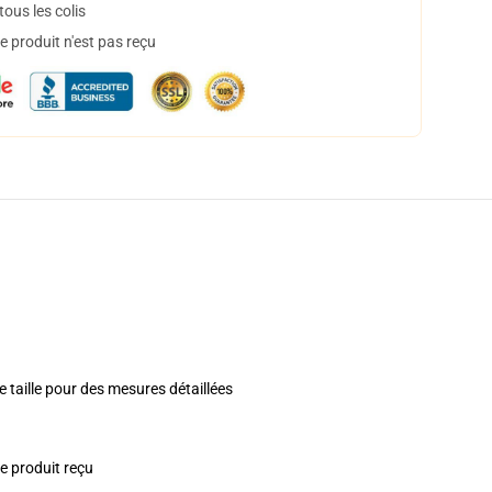
ous les colis
 produit n'est pas reçu
de taille pour des mesures détaillées
le produit reçu