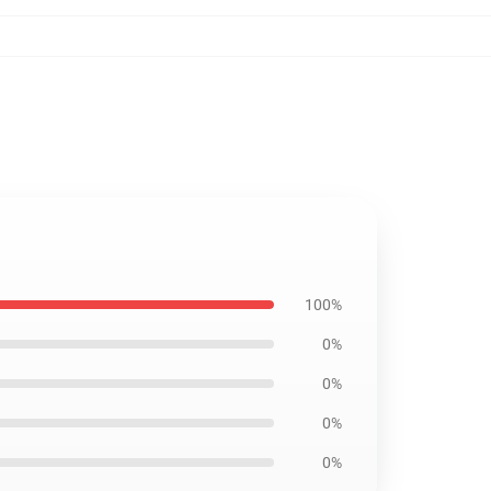
100%
0%
0%
0%
0%